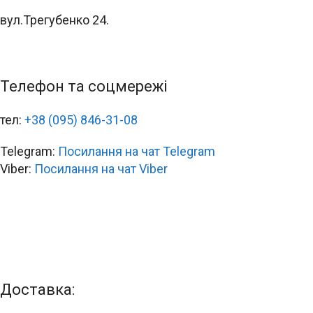
вул.Трегубенко 24.
Телефон та соцмережі
тел:
+38 (095) 846-31-08
Telegram:
Посилання на чат Telegram
Viber:
Посилання на чат Viber
Доставка: