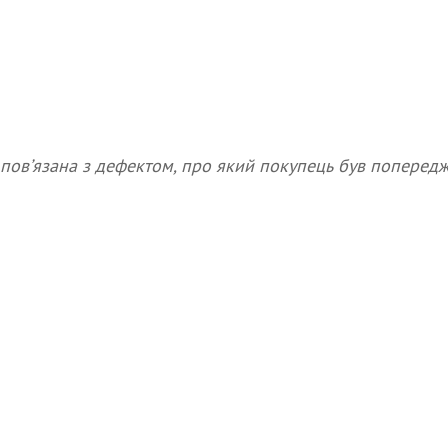
а пов’язана з дефектом, про який покупець був поперед