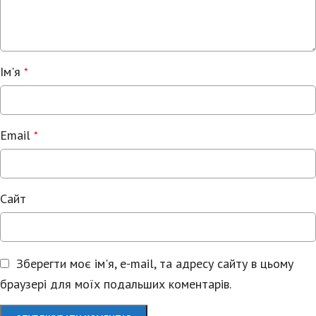
Ім'я
*
Email
*
Сайт
Зберегти моє ім'я, e-mail, та адресу сайту в цьому
браузері для моїх подальших коментарів.