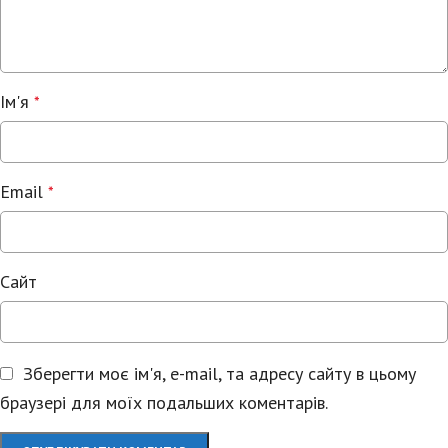
Ім'я
*
Email
*
Сайт
Зберегти моє ім'я, e-mail, та адресу сайту в цьому
браузері для моїх подальших коментарів.