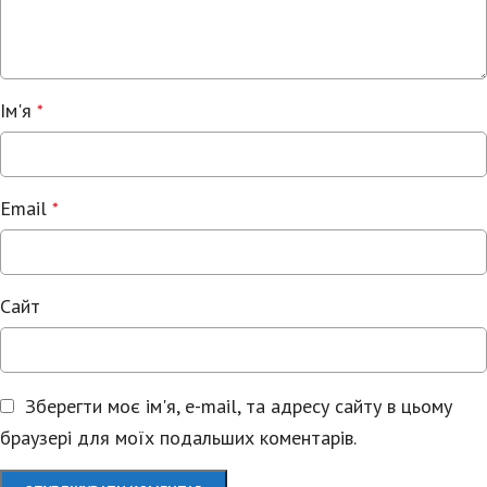
Ім'я
*
Email
*
Сайт
Зберегти моє ім'я, e-mail, та адресу сайту в цьому
браузері для моїх подальших коментарів.