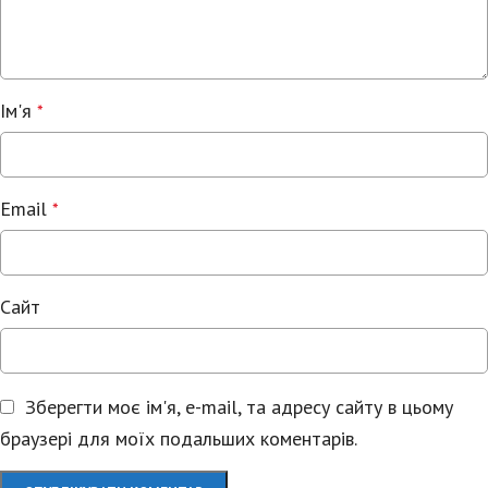
Ім'я
*
Email
*
Сайт
Зберегти моє ім'я, e-mail, та адресу сайту в цьому
браузері для моїх подальших коментарів.